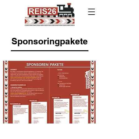
Sponsoringpakete