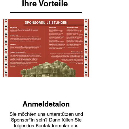
Ihre Vorteile
Anmeldetalon
Sie möchten uns unterstützen und
Sponsor*in sein? Dann füllen Sie
folgendes Kontaktformular aus