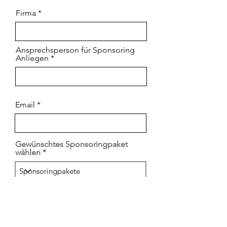
Firma
Ansprechsperson für Sponsoring
Anliegen
Email
Gewünschtes Sponsoringpaket
wählen
Kommentar / Bemerkung