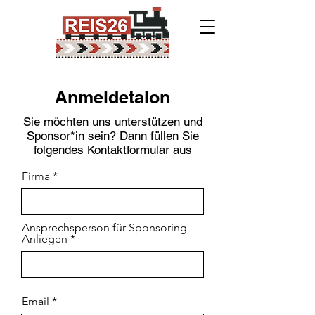
Anmeldetalon
Sie möchten uns unterstützen und
Sponsor*in sein? Dann füllen Sie
folgendes Kontaktformular aus
Firma
Ansprechsperson für Sponsoring
Anliegen
Email